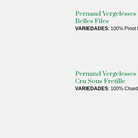
Pernand Vergelesses
Belles Files
VARIEDADES
: 100% Pinot 
Pernand Vergelesses 
Cru Sous Fretille
VARIEDADES
: 100% Char