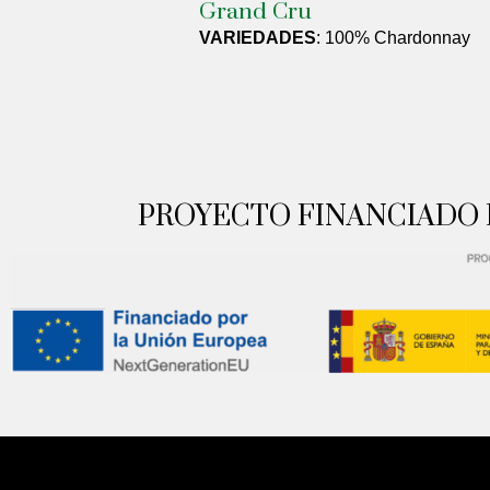
Grand Cru
VARIEDADES
: 100% Chardonnay
PROYECTO FINANCIADO 