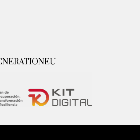
GENERATIONEU