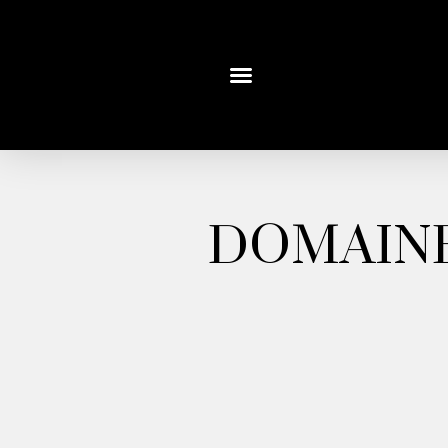
DOMAINE