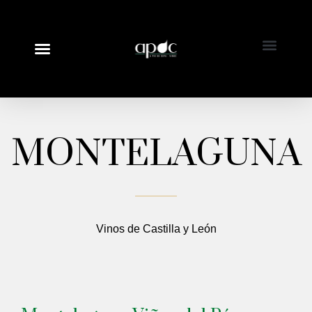
MONTELAGUNA
Vinos de Castilla y León