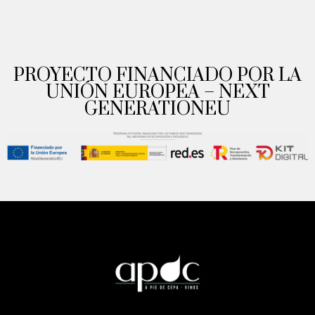
PROYECTO FINANCIADO POR LA
UNIÓN EUROPEA – NEXT
GENERATIONEU