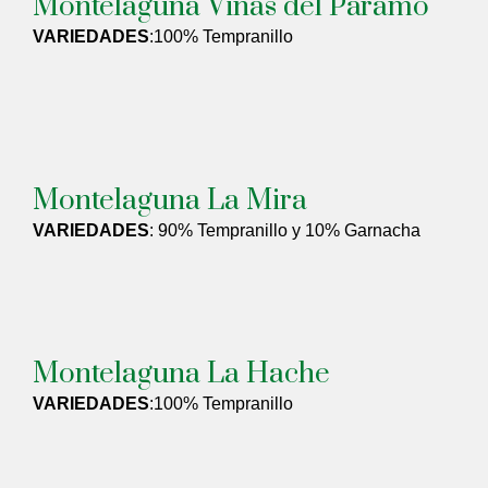
Montelaguna Viñas del Páramo
VARIEDADES
:100% Tempranillo
Montelaguna La Mira
VARIEDADES
: 90% Tempranillo y 10% Garnacha
Montelaguna La Hache
VARIEDADES
:100% Tempranillo