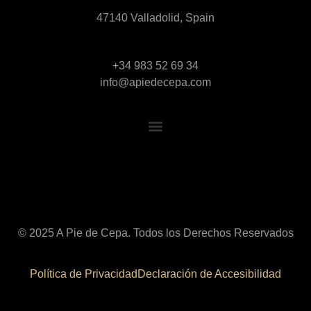
47140 Valladolid, Spain
+34 983 52 69 34
info@apiedecepa.com
© 2025 A Pie de Cepa. Todos los Derechos Reservados
Política de Privacidad
Declaración de Accesibilidad