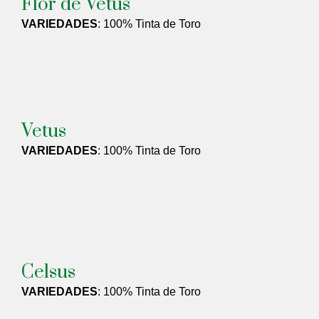
Flor de Vetus
VARIEDADES
: 100% Tinta de Toro
Vetus
VARIEDADES
: 100% Tinta de Toro
Celsus
VARIEDADES
: 100% Tinta de Toro