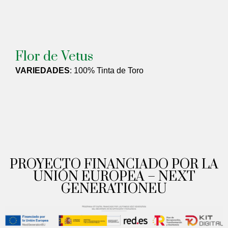
Flor de Vetus
VARIEDADES
: 100% Tinta de Toro
PROYECTO FINANCIADO POR LA
UNIÓN EUROPEA – NEXT
GENERATIONEU