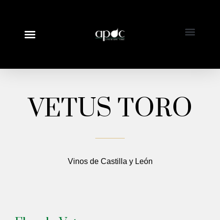
VETUS TORO
Vinos de Castilla y León